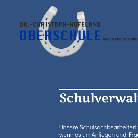
Schulverwa
Unsere Schulsachbearbeiterin 
wenn es um Anliegen und Frag