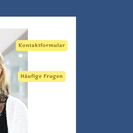
Kontaktformular
Häufige Fragen